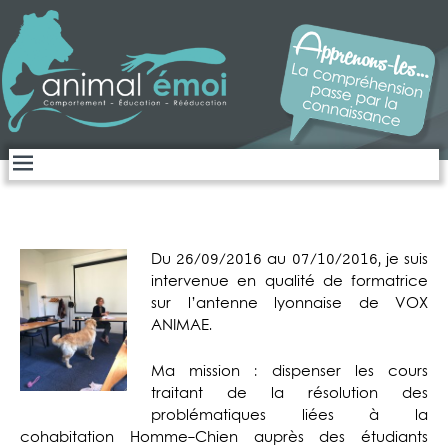
Open
menu
Du 26/09/2016 au 07/10/2016, je suis
intervenue en qualité de formatrice
sur l’antenne lyonnaise de VOX
ANIMAE.
Ma mission : dispenser les cours
traitant de la résolution des
problématiques liées à la
cohabitation Homme-Chien auprès des étudiants