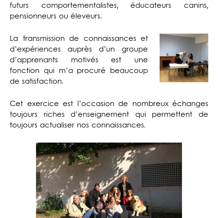
futurs comportementalistes, éducateurs canins,
pensionneurs ou éleveurs.
La transmission de connaissances et
d’expériences auprès d’un groupe
d’apprenants motivés est une
fonction qui m’a procuré beaucoup
de satisfaction.
Cet exercice est l’occasion de nombreux échanges
toujours riches d’enseignement qui permettent de
toujours actualiser nos connaissances.