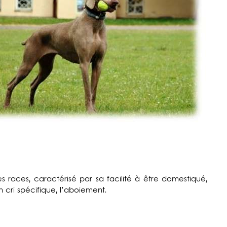
s races, caractérisé par sa facilité à être domestiqué,
 cri spécifique, l’aboiement.