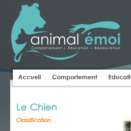
Accueil
Comportement
Educat
Le Chien
Classification