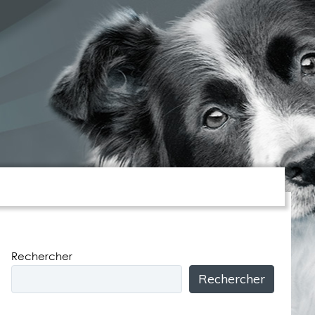
DUCATION – REÉDUCATION
Rechercher
Rechercher