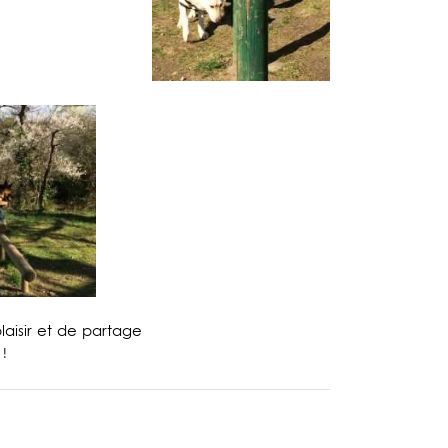
laisir et de partage
!