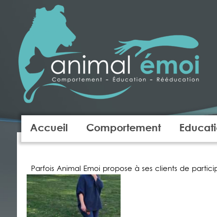
Accueil
Comportement
Educat
Parfois Animal Emoi propose à ses clients de parti