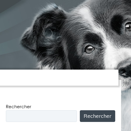
DUCATION – REÉDUCATION
Rechercher
Rechercher