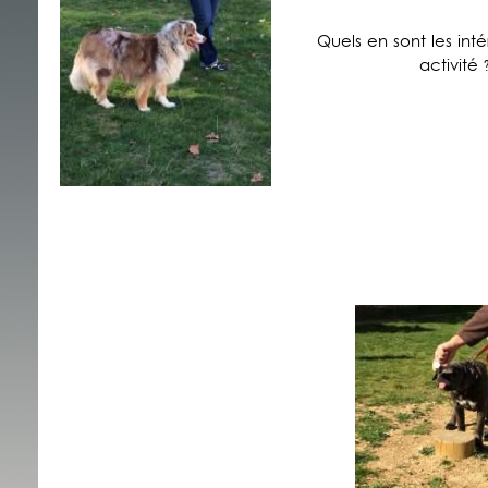
Quels en sont les int
activité 