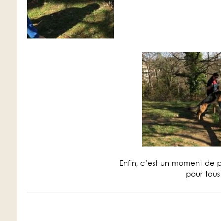
Enfin, c’est un moment de p
pour tous 
Navigation