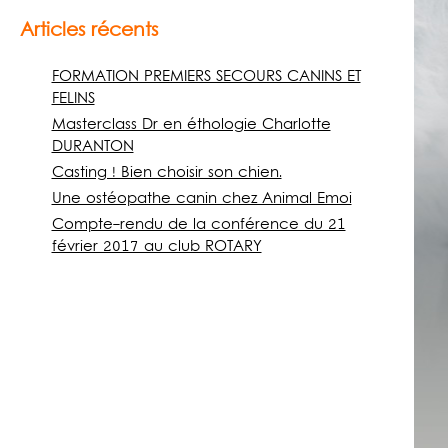
Articles récents
FORMATION PREMIERS SECOURS CANINS ET
FELINS
Masterclass Dr en éthologie Charlotte
DURANTON
Casting ! Bien choisir son chien.
Une ostéopathe canin chez Animal Emoi
Compte-rendu de la conférence du 21
février 2017 au club ROTARY