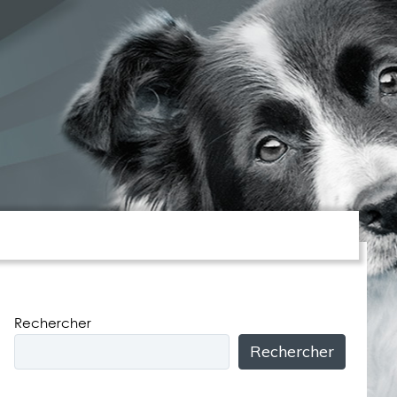
DUCATION – REÉDUCATION
Rechercher
Rechercher