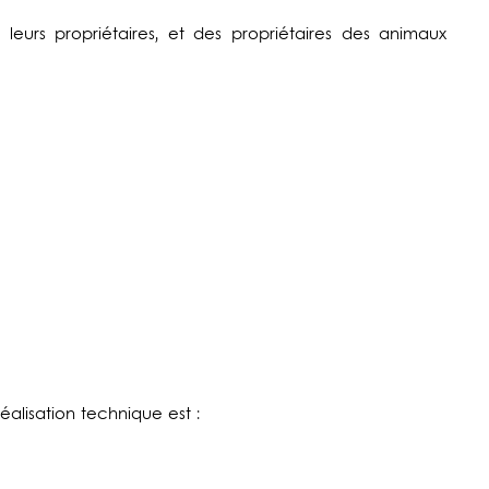
leurs propriétaires, et des propriétaires des animaux
éalisation technique est :