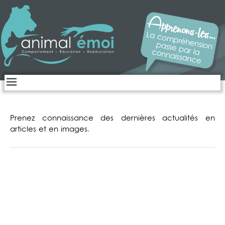
Open
menu
Prenez connaissance des dernières actualités en
articles et en images.